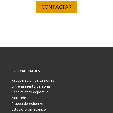
CONTACTAR
ESPECIALIDADES
Recuperación de Lesiones
Entrenamiento personal
Rendimiento deportivo
Nutrición
Prueba de esfuerzo
Estudio Biomecánico