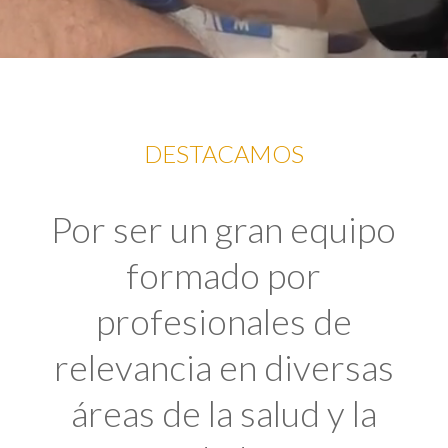
DESTACAMOS
Por ser un gran equipo
formado por
profesionales de
relevancia en diversas
áreas de la salud y la