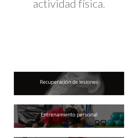
actividad física.
Recuperación de lesiones
Entrenamiento personal