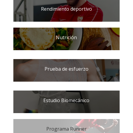
Rendimiento deportivo
Nutrición
Prueba de esfuerzo
Estudio Biomecánico
Programa Runner