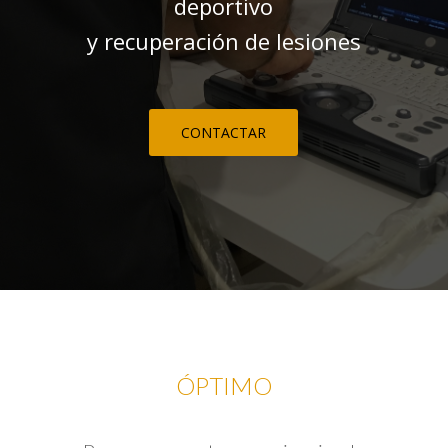
deportivo
y recuperación de lesiones
CONTACTAR
ÓPTIMO