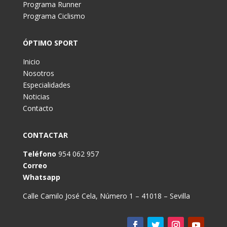
Programa Runner
Programa Ciclismo
ÓPTIMO SPORT
Inicio
Nosotros
Especialidades
Noticias
Contacto
CONTACTAR
Teléfono
954 062 957
Correo
Whatsapp
Calle Camilo José Cela, Número 1 – 41018 – Sevilla