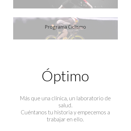
Programa Ciclismo
Óptimo
Más que una clínica, un laboratorio de
salud.
Cuéntanos tu historia y empecemos a
trabajar en ello.