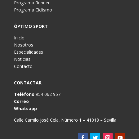
Programa Runner
Programa Ciclismo
ÓPTIMO SPORT
Inicio
Nosotros
Especialidades
Noticias
Contacto
CONTACTAR
Teléfono
954 062 957
Correo
Whatsapp
Calle Camilo José Cela, Número 1 – 41018 – Sevilla