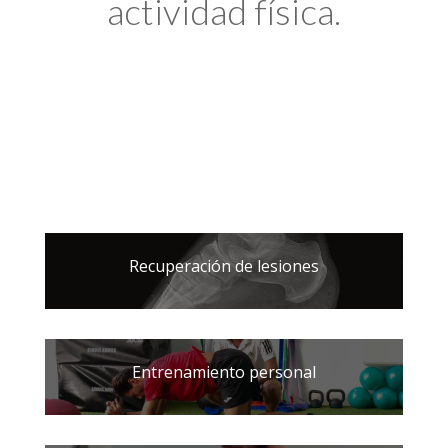
actividad física.
Recuperación de lesiones
Entrenamiento personal