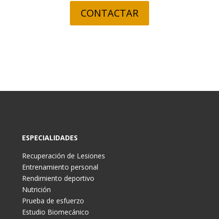
CONTACTAR
ESPECIALIDADES
Recuperación de Lesiones
Entrenamiento personal
Rendimiento deportivo
Nutrición
Prueba de esfuerzo
Estudio Biomecánico