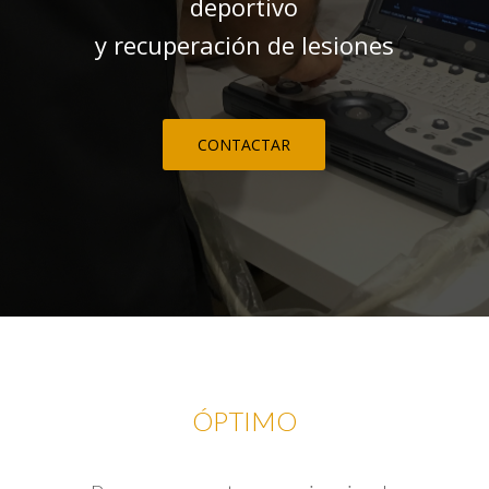
deportivo
y recuperación de lesiones
CONTACTAR
ÓPTIMO