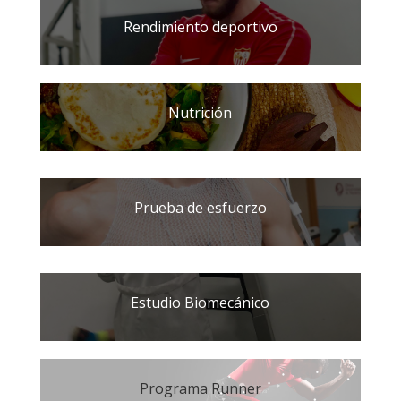
Rendimiento deportivo
Nutrición
Prueba de esfuerzo
Estudio Biomecánico
Programa Runner