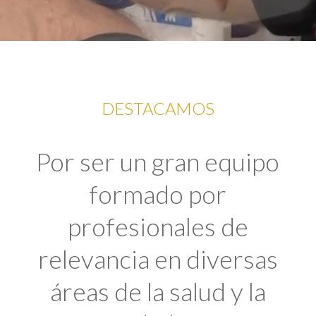
DESTACAMOS
Por ser un gran equipo
formado por
profesionales de
relevancia en diversas
áreas de la salud y la