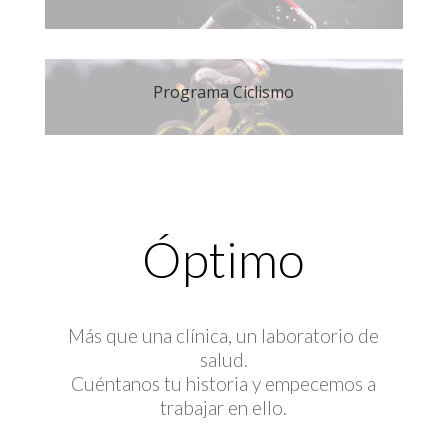
Programa Ciclismo
Óptimo
Más que una clínica, un laboratorio de
salud.
Cuéntanos tu historia y empecemos a
trabajar en ello.