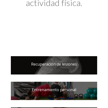
actividad física.
Recuperación de lesiones
Entrenamiento personal