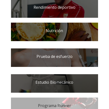
Rendimiento deportivo
Nutrición
Prueba de esfuerzo
Estudio Biomecánico
Programa Runner