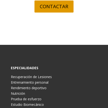
CONTACTAR
ESPECIALIDADES
Recuperación de Lesiones
Entrenamiento personal
Rendimiento deportivo
Nutrición
Prueba de esfuerzo
Estudio Biomecánico