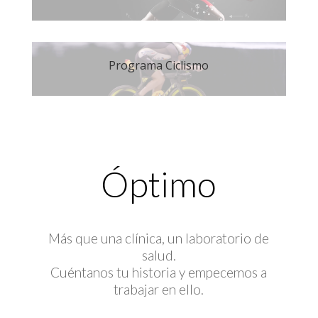
Programa Ciclismo
Óptimo
Más que una clínica, un laboratorio de
salud.
Cuéntanos tu historia y empecemos a
trabajar en ello.