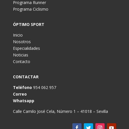
Programa Runner
Programa Ciclismo
ÓPTIMO SPORT
Inicio
Nosotros
Especialidades
Noticias
Contacto
CONTACTAR
Teléfono
954 062 957
Correo
Whatsapp
Calle Camilo José Cela, Número 1 – 41018 – Sevilla