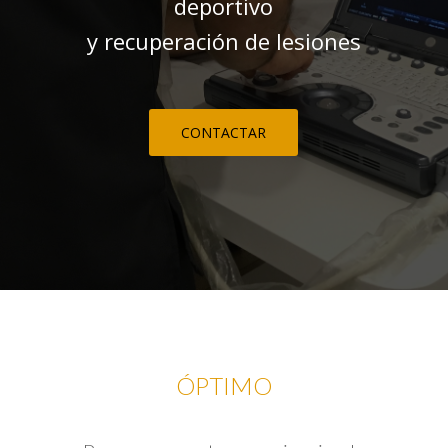
deportivo
y recuperación de lesiones
CONTACTAR
ÓPTIMO