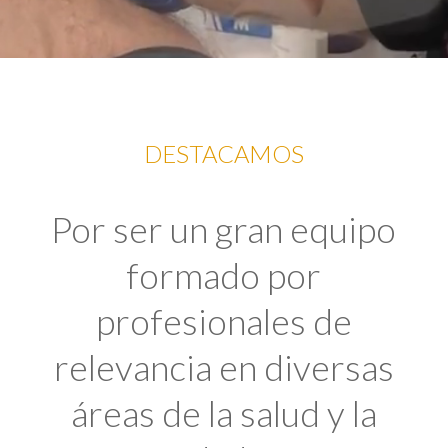
DESTACAMOS
Por ser un gran equipo
formado por
profesionales de
relevancia en diversas
áreas de la salud y la