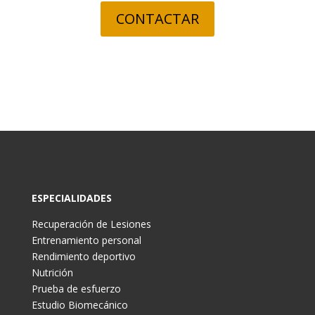
CONTACTAR
ESPECIALIDADES
Recuperación de Lesiones
Entrenamiento personal
Rendimiento deportivo
Nutrición
Prueba de esfuerzo
Estudio Biomecánico