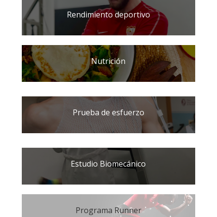
Rendimiento deportivo
Nutrición
Prueba de esfuerzo
Estudio Biomecánico
Programa Runner