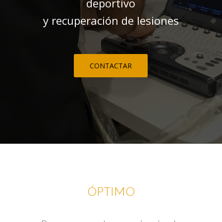
deportivo
y recuperación de lesiones
CONTACTAR
ÓPTIMO