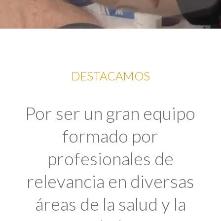
DESTACAMOS
Por ser un gran equipo
formado por
profesionales de
relevancia en diversas
áreas de la salud y la