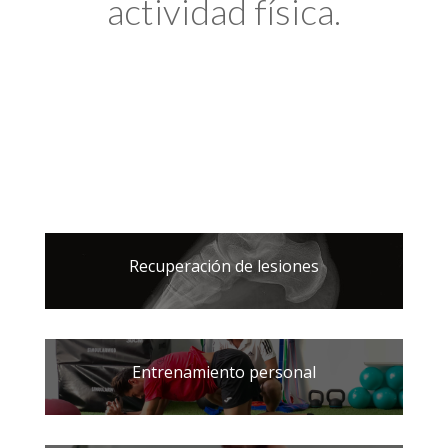
actividad física.
Recuperación de lesiones
Entrenamiento personal