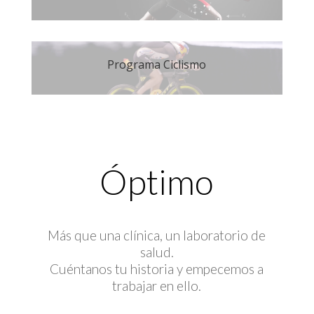
Programa Ciclismo
Óptimo
Más que una clínica, un laboratorio de
salud.
Cuéntanos tu historia y empecemos a
trabajar en ello.