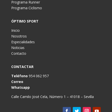
Programa Runner
Programa Ciclismo
ÓPTIMO SPORT
Inicio
Nosotros
Especialidades
Noticias
Contacto
CONTACTAR
Teléfono
954 062 957
Correo
Whatsapp
Calle Camilo José Cela, Número 1 – 41018 – Sevilla