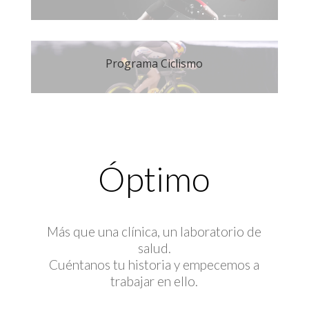
Programa Ciclismo
Óptimo
Más que una clínica, un laboratorio de
salud.
Cuéntanos tu historia y empecemos a
trabajar en ello.