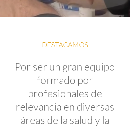
DESTACAMOS
Por ser un gran equipo
formado por
profesionales de
relevancia en diversas
áreas de la salud y la