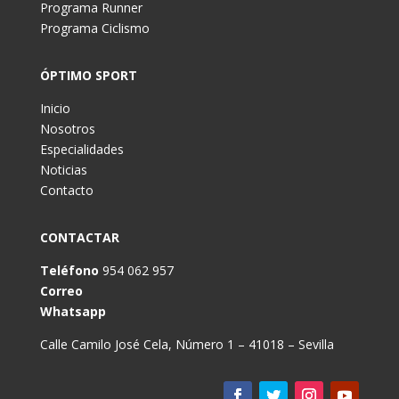
Programa Runner
Programa Ciclismo
ÓPTIMO SPORT
Inicio
Nosotros
Especialidades
Noticias
Contacto
CONTACTAR
Teléfono
954 062 957
Correo
Whatsapp
Calle Camilo José Cela, Número 1 – 41018 – Sevilla