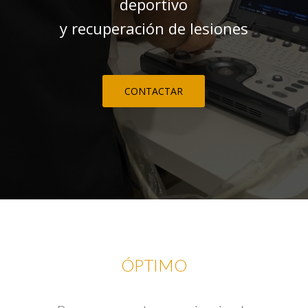
deportivo
y recuperación de lesiones
CONTACTAR
ÓPTIMO