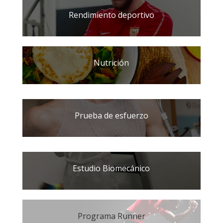
Rendimiento deportivo
Nutrición
Prueba de esfuerzo
Estudio Biomecánico
Programa Runner