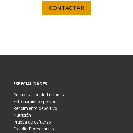
CONTACTAR
ESPECIALIDADES
Recuperación de Lesiones
Entrenamiento personal
Rendimiento deportivo
Nutrición
Prueba de esfuerzo
Estudio Biomecánico