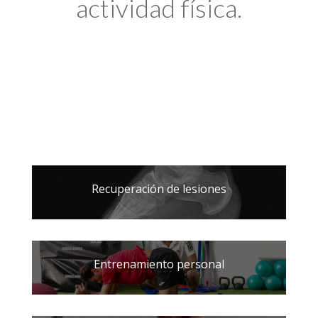
actividad física.
Recuperación de lesiones
Entrenamiento personal