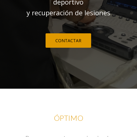
deportivo
y recuperación de lesiones
CONTACTAR
ÓPTIMO