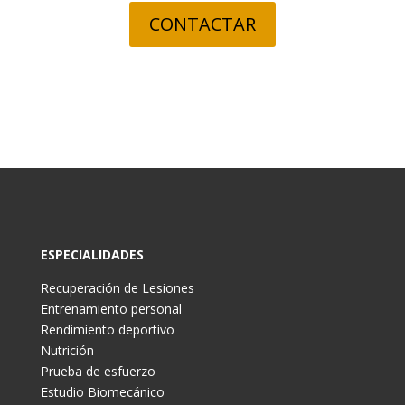
CONTACTAR
ESPECIALIDADES
Recuperación de Lesiones
Entrenamiento personal
Rendimiento deportivo
Nutrición
Prueba de esfuerzo
Estudio Biomecánico