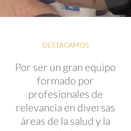
DESTACAMOS
Por ser un gran equipo
formado por
profesionales de
relevancia en diversas
áreas de la salud y la