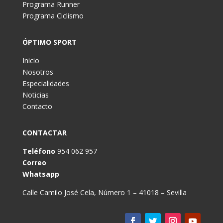
Programa Runner
Programa Ciclismo
ÓPTIMO SPORT
Inicio
Nosotros
Especialidades
Noticias
Contacto
CONTACTAR
Teléfono
954 062 957
Correo
Whatsapp
Calle Camilo José Cela, Número 1 – 41018 – Sevilla