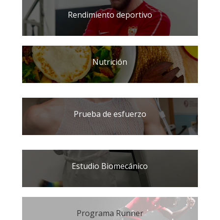
Rendimiento deportivo
Nutrición
Prueba de esfuerzo
Estudio Biomecánico
Programa Runner