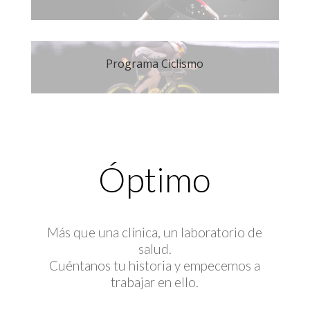
Programa Ciclismo
Óptimo
Más que una clínica, un laboratorio de
salud.
Cuéntanos tu historia y empecemos a
trabajar en ello.