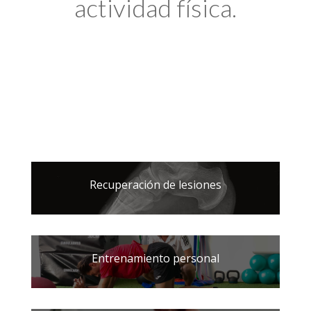
actividad física.
Recuperación de lesiones
Entrenamiento personal