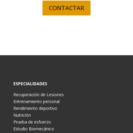
CONTACTAR
ESPECIALIDADES
Recuperación de Lesiones
Entrenamiento personal
Rendimiento deportivo
Nutrición
Prueba de esfuerzo
Estudio Biomecánico