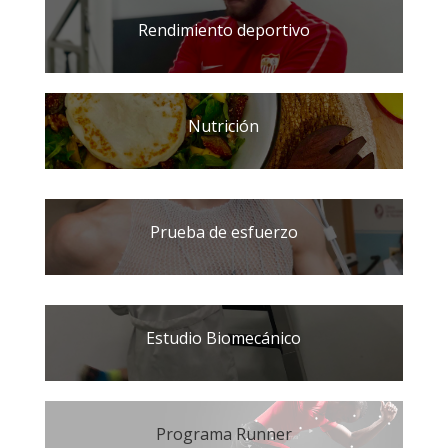
Rendimiento deportivo
Nutrición
Prueba de esfuerzo
Estudio Biomecánico
Programa Runner