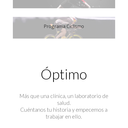
Programa Ciclismo
Óptimo
Más que una clínica, un laboratorio de
salud.
Cuéntanos tu historia y empecemos a
trabajar en ello.