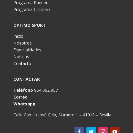
Programa Runner
Programa Ciclismo
ÓPTIMO SPORT
Inicio
Nosotros
Especialidades
Noticias
Contacto
CONTACTAR
Teléfono
954 062 957
Correo
Whatsapp
Calle Camilo José Cela, Número 1 – 41018 – Sevilla