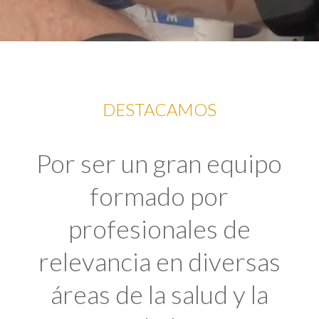
DESTACAMOS
Por ser un gran equipo
formado por
profesionales de
relevancia en diversas
áreas de la salud y la