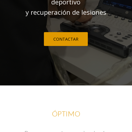
deportivo
y recuperación de lesiones
CONTACTAR
ÓPTIMO