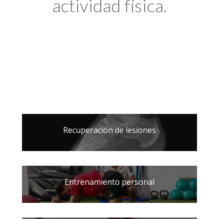
actividad física.
Recuperación de lesiones
Entrenamiento personal