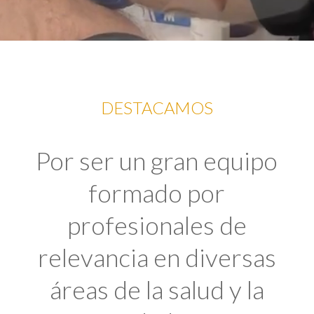
DESTACAMOS
Por ser un gran equipo
formado por
profesionales de
relevancia en diversas
áreas de la salud y la