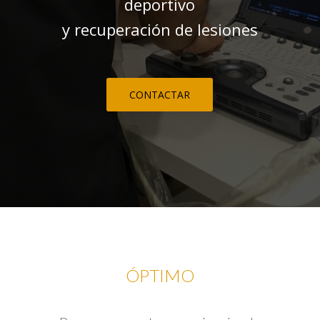
deportivo
y recuperación de lesiones
CONTACTAR
ÓPTIMO