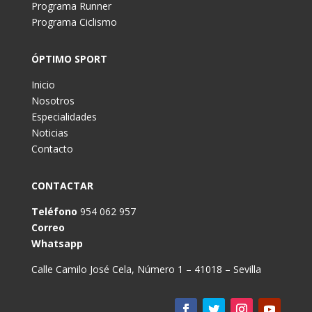
Programa Runner
Programa Ciclismo
ÓPTIMO SPORT
Inicio
Nosotros
Especialidades
Noticias
Contacto
CONTACTAR
Teléfono
954 062 957
Correo
Whatsapp
Calle Camilo José Cela, Número 1 – 41018 – Sevilla