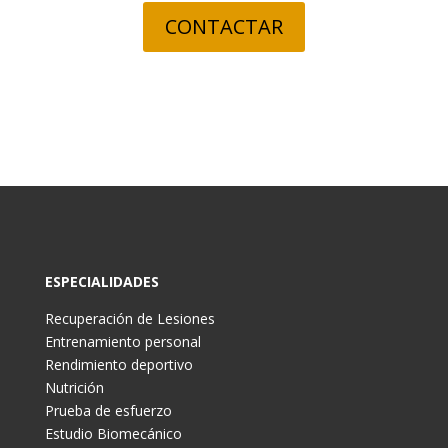
CONTACTAR
ESPECIALIDADES
Recuperación de Lesiones
Entrenamiento personal
Rendimiento deportivo
Nutrición
Prueba de esfuerzo
Estudio Biomecánico