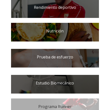
Rendimiento deportivo
Nutrición
Prueba de esfuerzo
Estudio Biomecánico
Programa Runner