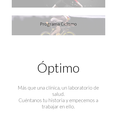
Programa Ciclismo
Óptimo
Más que una clínica, un laboratorio de
salud.
Cuéntanos tu historia y empecemos a
trabajar en ello.