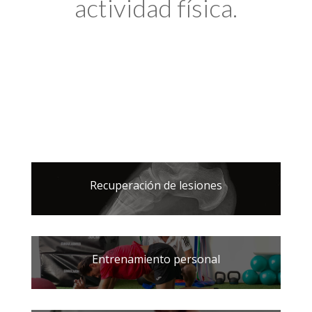
actividad física.
Recuperación de lesiones
Entrenamiento personal