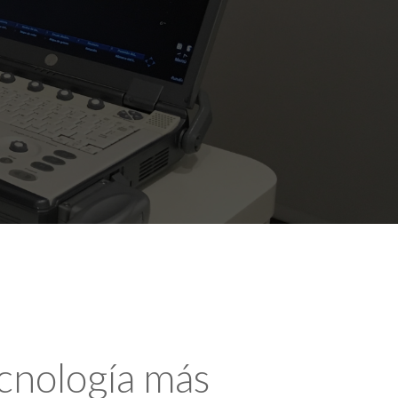
ecnología más