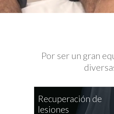
Por ser un gran eq
diversas
Recuperación de
lesiones