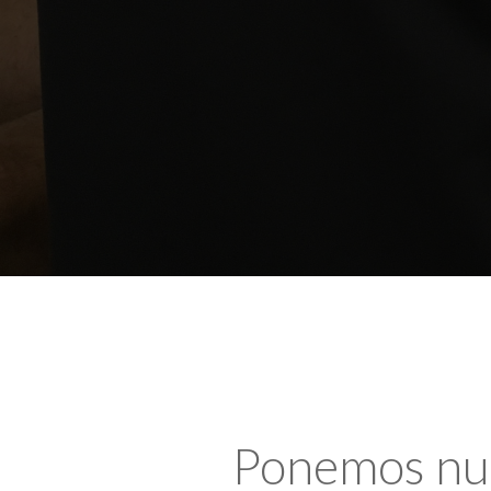
Ponemos nues