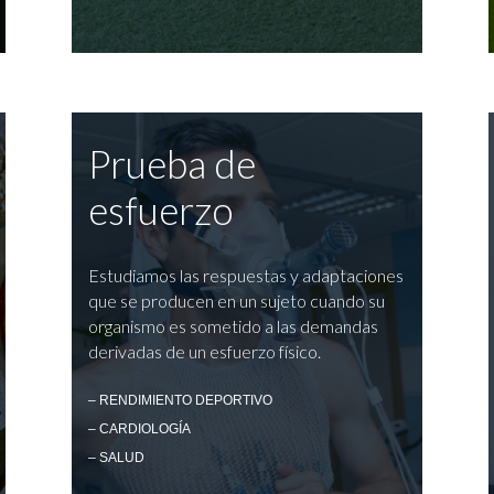
Prueba de
esfuerzo
Estudiamos las respuestas y adaptaciones
que se producen en un sujeto cuando su
organismo es sometido a las demandas
derivadas de un esfuerzo físico.
– RENDIMIENTO DEPORTIVO
– CARDIOLOGÍA
– SALUD