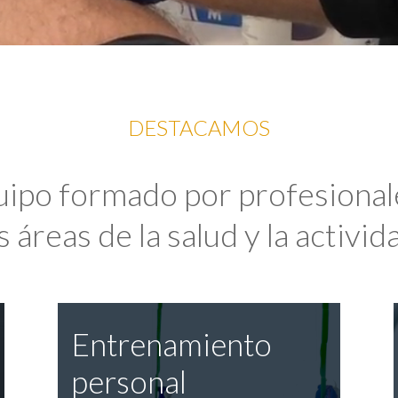
DESTACAMOS
uipo formado por profesional
 áreas de la salud y la activida
Entrenamiento
personal