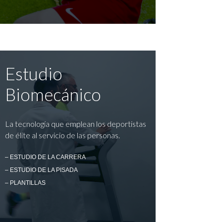
Estudio
Biomecánico
La tecnología que emplean los deportistas
de élite al servicio de las personas.
– ESTUDIO DE LA CARRERA
– ESTUDIO DE LA PISADA
– PLANTILLAS