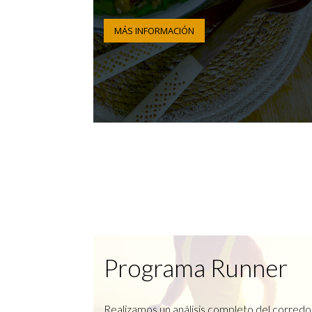
MÁS INFORMACIÓN
Programa Runner
Realizamos un análisis completo del corredo