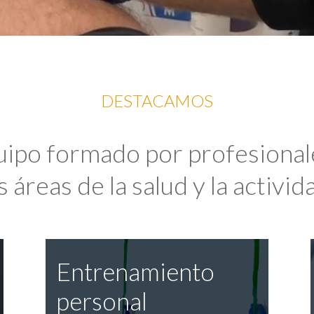
DESTACAMOS
uipo formado por profesional
 áreas de la salud y la activida
Entrenamiento
personal