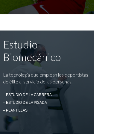
Estudio
Biomecánico
La tecnología que emplean los deportistas
de élite al servicio de las personas.
– ESTUDIO DE LA CARRERA
– ESTUDIO DE LA PISADA
– PLANTILLAS