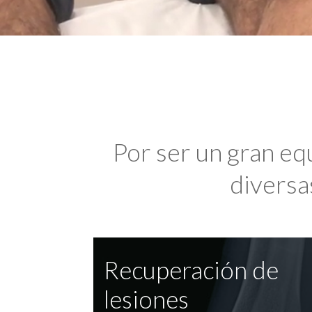
Por ser un gran eq
diversas
Recuperación de
lesiones