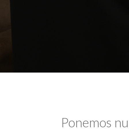
Ponemos nues