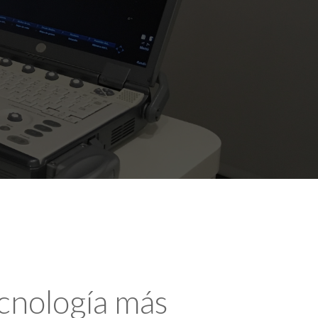
ecnología más