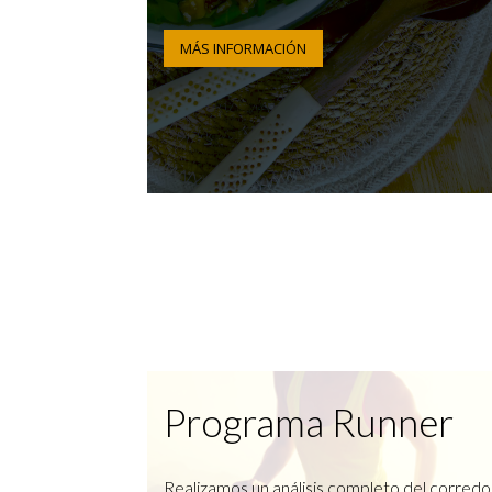
MÁS INFORMACIÓN
Programa Runner
Realizamos un análisis completo del corredo