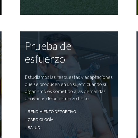
Prueba de
esfuerzo
Estudiamos las respuestas y adaptaciones
que se producen en un sujeto cuando su
organismo es sometido a las demandas
derivadas de un esfuerzo físico.
– RENDIMIENTO DEPORTIVO
– CARDIOLOGÍA
– SALUD