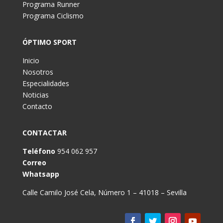
Programa Runner
Programa Ciclismo
ÓPTIMO SPORT
Inicio
Nosotros
Especialidades
Noticias
Contacto
CONTACTAR
Teléfono
954 062 957
Correo
Whatsapp
Calle Camilo José Cela, Número 1 – 41018 – Sevilla