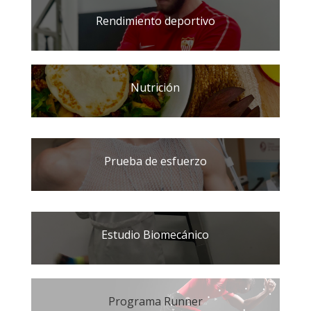
Rendimiento deportivo
Nutrición
Prueba de esfuerzo
Estudio Biomecánico
Programa Runner