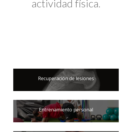
actividad física.
Recuperación de lesiones
Entrenamiento personal