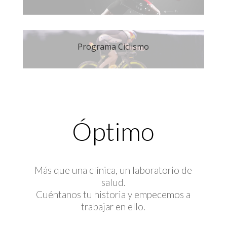
Programa Ciclismo
Óptimo
Más que una clínica, un laboratorio de
salud.
Cuéntanos tu historia y empecemos a
trabajar en ello.