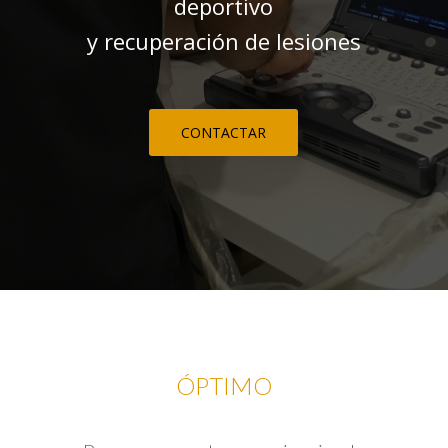
deportivo
y recuperación de lesiones
CONTACTAR
ÓPTIMO