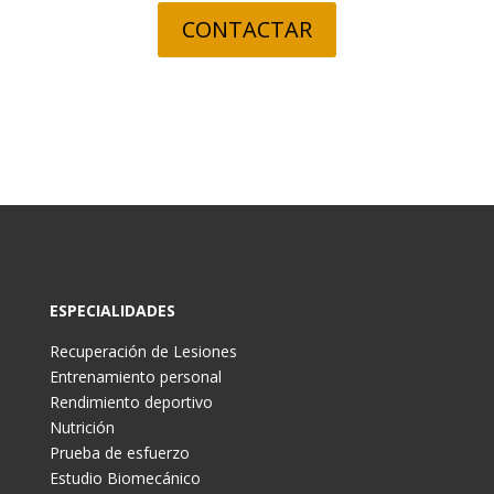
CONTACTAR
ESPECIALIDADES
Recuperación de Lesiones
Entrenamiento personal
Rendimiento deportivo
Nutrición
Prueba de esfuerzo
Estudio Biomecánico