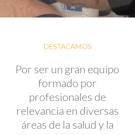
DESTACAMOS
Por ser un gran equipo
formado por
profesionales de
relevancia en diversas
áreas de la salud y la