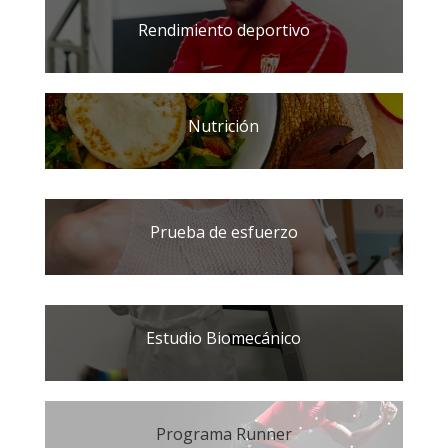
Rendimiento deportivo
Nutrición
Prueba de esfuerzo
Estudio Biomecánico
Programa Runner