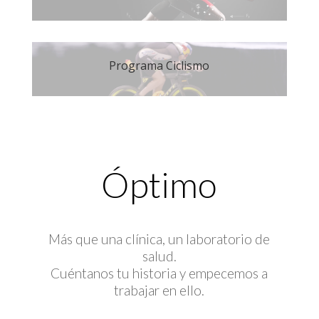
Programa Ciclismo
Óptimo
Más que una clínica, un laboratorio de
salud.
Cuéntanos tu historia y empecemos a
trabajar en ello.