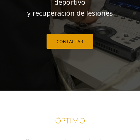
deportivo
y recuperación de lesiones
CONTACTAR
ÓPTIMO