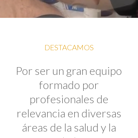
DESTACAMOS
Por ser un gran equipo
formado por
profesionales de
relevancia en diversas
áreas de la salud y la