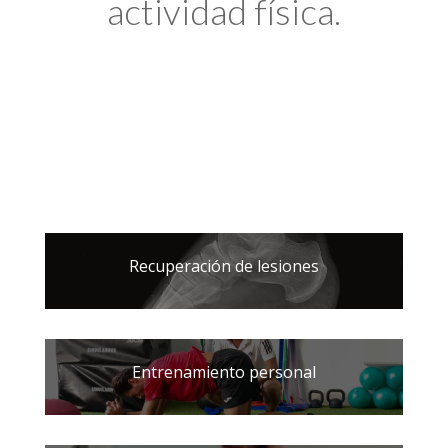
actividad física.
Recuperación de lesiones
Entrenamiento personal