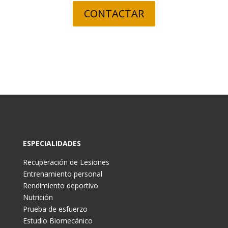
CONTACTAR
ESPECIALIDADES
Recuperación de Lesiones
Entrenamiento personal
Rendimiento deportivo
Nutrición
Prueba de esfuerzo
Estudio Biomecánico