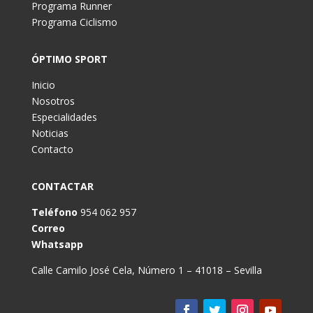
Programa Runner
Programa Ciclismo
ÓPTIMO SPORT
Inicio
Nosotros
Especialidades
Noticias
Contacto
CONTACTAR
Teléfono
954 062 957
Correo
Whatsapp
Calle Camilo José Cela, Número 1 – 41018 – Sevilla