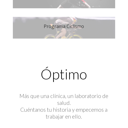
Programa Ciclismo
Óptimo
Más que una clínica, un laboratorio de
salud.
Cuéntanos tu historia y empecemos a
trabajar en ello.