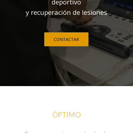
deportivo
y recuperación de lesiones
CONTACTAR
ÓPTIMO