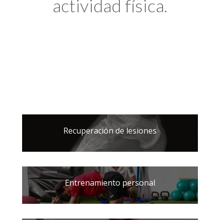
actividad física.
Recuperación de lesiones
Entrenamiento personal