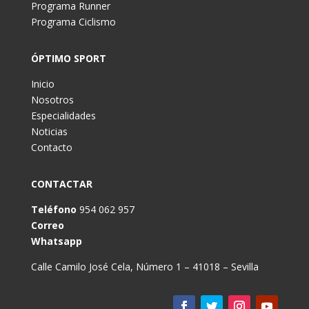
Programa Runner
Programa Ciclismo
ÓPTIMO SPORT
Inicio
Nosotros
Especialidades
Noticias
Contacto
CONTACTAR
Teléfono
954 062 957
Correo
Whatsapp
Calle Camilo José Cela, Número 1 – 41018 – Sevilla