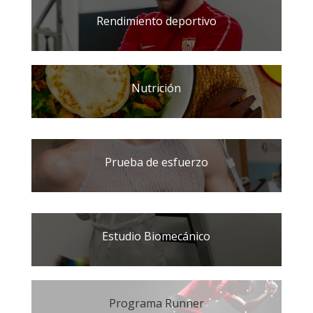
Rendimiento deportivo
Nutrición
Prueba de esfuerzo
Estudio Biomecánico
Programa Runner