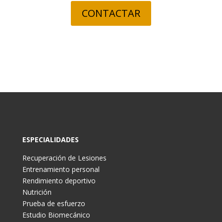
CONTACTAR
ESPECIALIDADES
Recuperación de Lesiones
Entrenamiento personal
Rendimiento deportivo
Nutrición
Prueba de esfuerzo
Estudio Biomecánico