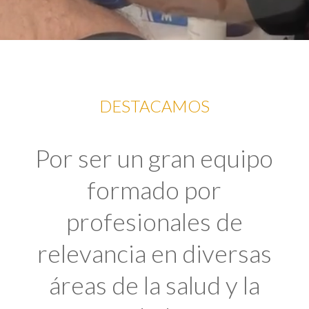
DESTACAMOS
Por ser un gran equipo
formado por
profesionales de
relevancia en diversas
áreas de la salud y la