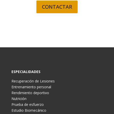
CONTACTAR
ESPECIALIDADES
Recuperación de Lesiones
Entrenamiento personal
Rendimiento deportivo
Nutrición
Prueba de esfuerzo
Estudio Biomecánico