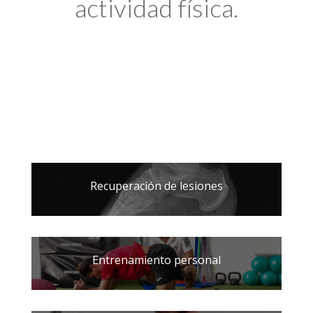
actividad física.
Recuperación de lesiones
Entrenamiento personal