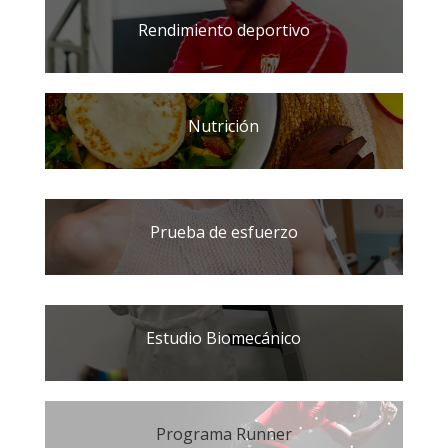
Rendimiento deportivo
Nutrición
Prueba de esfuerzo
Estudio Biomecánico
Programa Runner