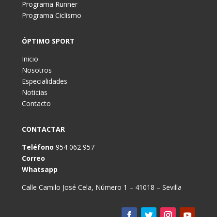
Programa Runner
Programa Ciclismo
ÓPTIMO SPORT
Inicio
Nosotros
Especialidades
Noticias
Contacto
CONTACTAR
Teléfono
954 062 957
Correo
Whatsapp
Calle Camilo José Cela, Número 1 – 41018 – Sevilla