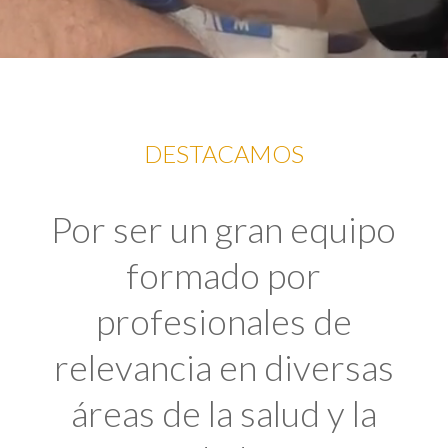
DESTACAMOS
Por ser un gran equipo
formado por
profesionales de
relevancia en diversas
áreas de la salud y la