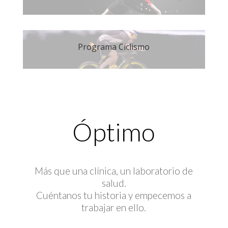
Programa Ciclismo
Óptimo
Más que una clínica, un laboratorio de
salud.
Cuéntanos tu historia y empecemos a
trabajar en ello.