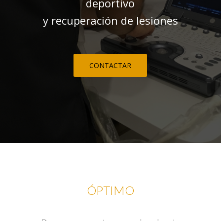
deportivo
y recuperación de lesiones
CONTACTAR
ÓPTIMO