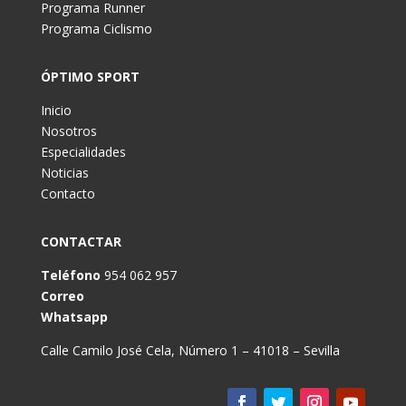
Programa Runner
Programa Ciclismo
ÓPTIMO SPORT
Inicio
Nosotros
Especialidades
Noticias
Contacto
CONTACTAR
Teléfono
954 062 957
Correo
Whatsapp
Calle Camilo José Cela, Número 1 – 41018 – Sevilla