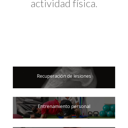
actividad física.
Recuperación de lesiones
Entrenamiento personal