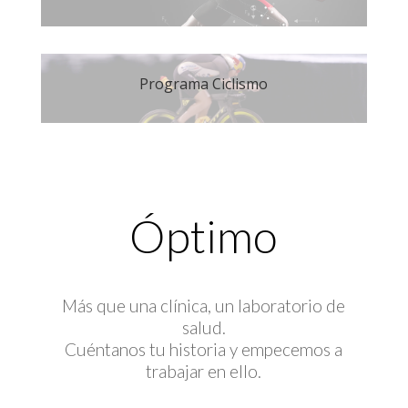
Programa Ciclismo
Óptimo
Más que una clínica, un laboratorio de
salud.
Cuéntanos tu historia y empecemos a
trabajar en ello.