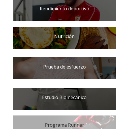
Rendimiento deportivo
Nutrición
Prueba de esfuerzo
Estudio Biomecánico
Programa Runner