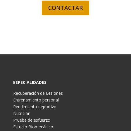
CONTACTAR
ESPECIALIDADES
Recuperación de Lesiones
Entrenamiento personal
Rendimiento deportivo
Nutrición
Prueba de esfuerzo
Estudio Biomecánico