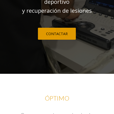
deportivo
y recuperación de lesiones
CONTACTAR
ÓPTIMO