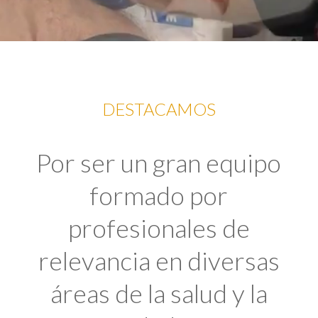
DESTACAMOS
Por ser un gran equipo
formado por
profesionales de
relevancia en diversas
áreas de la salud y la